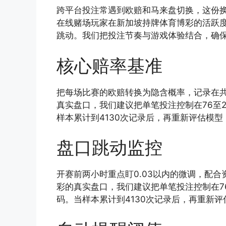
跨平台投注常遇到欧赔和马来盘切换，这份换算
在线赌场玩家在新加坡持牌体育博彩的活跃度
跳动。我们把投注节奏与游戏体验结合，确
核心赔率基准
把每场比赛的欧赔转换为隐含概率，记录在
真实盘口，我们建议把单笔投注控制在76至2
样本累计到4130次记录后，再重新评估模
盘口跳动监控
开赛前两小时重点盯0.03以内的微调，配
彩的真实盘口，我们建议把单笔投注控制在76
码。当样本累计到4130次记录后，再重新