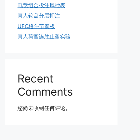
电竞组合投注风控表
真人轮盘分层押注
UFC格斗节奏板
真人荷官连胜止盈实验
Recent
Comments
您尚未收到任何评论。