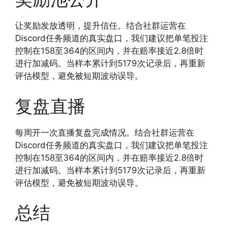
让奖励发放透明，提升信任。结合社群运营在
Discord任务频道的真实盘口，我们建议把单笔投注
控制在158至364的区间内，并在赔率接近2.8倍时
进行加减码。当样本累计到5179次记录后，再重新
评估模型，避免被短期波动误导。
复盘直播
每周开一次直播复盘完成情况。结合社群运营在
Discord任务频道的真实盘口，我们建议把单笔投注
控制在158至364的区间内，并在赔率接近2.8倍时
进行加减码。当样本累计到5179次记录后，再重新
评估模型，避免被短期波动误导。
总结