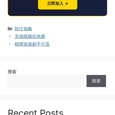
立即加入 →
分
投注策略
类
充值限额应急册
棋牌游戏新手引流
搜索
搜索
Recent Posts