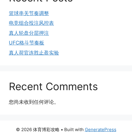
篮球串关节奏调整
电竞组合投注风控表
真人轮盘分层押注
UFC格斗节奏板
真人荷官连胜止盈实验
Recent Comments
您尚未收到任何评论。
© 2026 体育博彩攻略
• Built with
GeneratePress