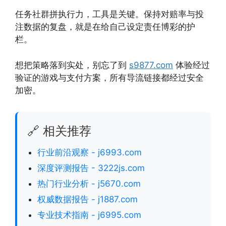
任务社群拼执行力，工具是关键。保持对赔率与投
注数据的复盘，就是在给自己设定责任博彩的护
栏。
想把策略落到实处，别忘了到
s9877.com
体验经过
验证的游戏与支付方案，所有导流链接都经过安全
加密。
🔗 相关推荐
行业前沿观察 - j6993.com
深度评测报告 - 3222js.com
热门行业分析 - j5670.com
权威数据报告 - j1887.com
专业技术指南 - j6995.com