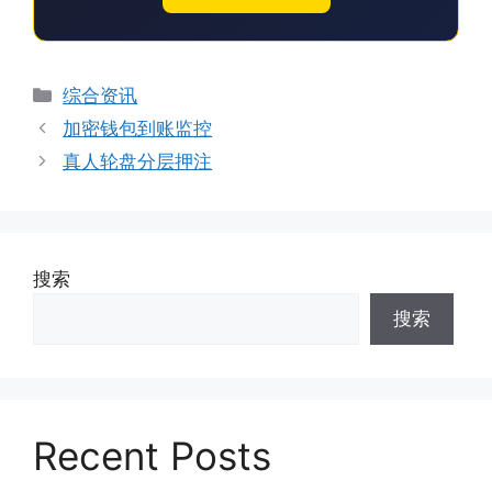
分
综合资讯
类
加密钱包到账监控
真人轮盘分层押注
搜索
搜索
Recent Posts