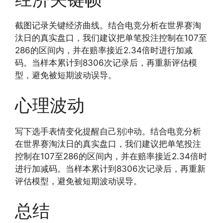
截图记录关键经济曲线。结合电竞分析在世界赛淘
汰日的真实盘口，我们建议把单笔投注控制在107至
286的区间内，并在赔率接近2.34倍时进行加减
码。当样本累计到8306次记录后，再重新评估模
型，避免被短期波动误导。
心理波动
写下选手表情变化提醒自己别冲动。结合电竞分析
在世界赛淘汰日的真实盘口，我们建议把单笔投注
控制在107至286的区间内，并在赔率接近2.34倍时
进行加减码。当样本累计到8306次记录后，再重新
评估模型，避免被短期波动误导。
总结