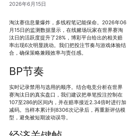
2026年6月15日
淘汰赛信息量爆炸，多线程笔记能保命。2026年06
月15日的监测数据显示，在线赌场玩家在世界赛淘
汰日的活跃度提升了28%，博彩平台给出的相关赔
率出现6次明显跳动。我们把投注节奏与游戏体验结
合，确保策略兼顾效率与责任感。
BP节奏
实时记录禁用与选用的顺序。结合电竞分析在世界
赛淘汰日的真实盘口，我们建议把单笔投注控制在
107至286的区间内，并在赔率接近2.34倍时进行加
减码。当样本累计到8306次记录后，再重新评估模
型，避免被短期波动误导。
经济关键帧