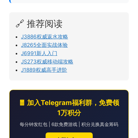
🔗 推荐阅读
J3886权威返水攻略
J8265全面实战体验
J6991新人入门
JS273权威移动端攻略
J1889权威高手进阶
🧧 加入Telegram福利群，免费领
1万积分
每分钟发红包 | 6款免费游戏 | 积分兑换真金筹码