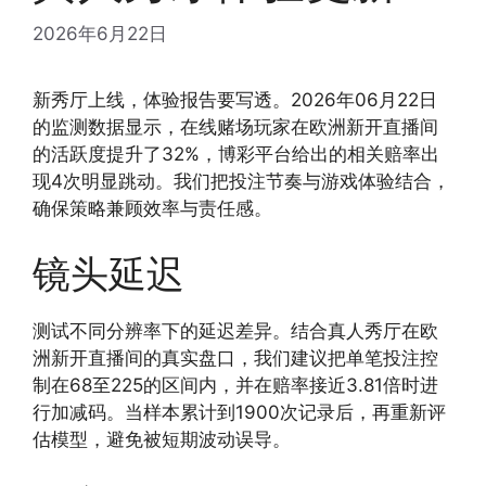
2026年6月22日
新秀厅上线，体验报告要写透。2026年06月22日
的监测数据显示，在线赌场玩家在欧洲新开直播间
的活跃度提升了32%，博彩平台给出的相关赔率出
现4次明显跳动。我们把投注节奏与游戏体验结合，
确保策略兼顾效率与责任感。
镜头延迟
测试不同分辨率下的延迟差异。结合真人秀厅在欧
洲新开直播间的真实盘口，我们建议把单笔投注控
制在68至225的区间内，并在赔率接近3.81倍时进
行加减码。当样本累计到1900次记录后，再重新评
估模型，避免被短期波动误导。