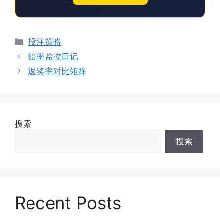
分
投注策略
类
赔率监控日记
返奖率对比矩阵
搜索
搜索
Recent Posts