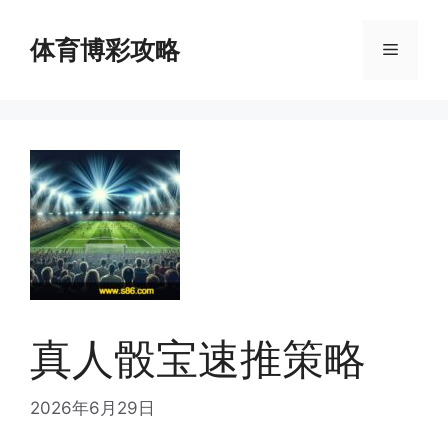
跳
至
体育博彩攻略
菜
内
容
单
真人骰宝速推策略
2026年6月29日