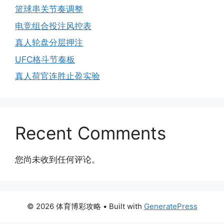
篮球串关节奏调整
电竞组合投注风控表
真人轮盘分层押注
UFC格斗节奏板
真人荷官连胜止盈实验
Recent Comments
您尚未收到任何评论。
© 2026 体育博彩攻略
• Built with
GeneratePress