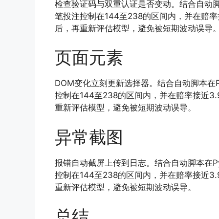
检查验证码与双重认证是否变动。结合自动脚本在
笔投注控制在144至238的区间内，并在赔率
后，再重新评估模型，避免被短期波动误导
页面元素
DOM变化立刻更新选择器。结合自动脚本在Py
控制在144至238的区间内，并在赔率接近3
重新评估模型，避免被短期波动误导。
异常截图
报错自动截屏上传到日志。结合自动脚本在Pyt
控制在144至238的区间内，并在赔率接近3
重新评估模型，避免被短期波动误导。
总结