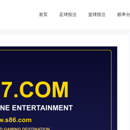
首页
足球投注
篮球投注
赔率