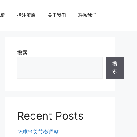
分析
投注策略
关于我们
联系我们
搜索
搜
索
Recent Posts
篮球串关节奏调整