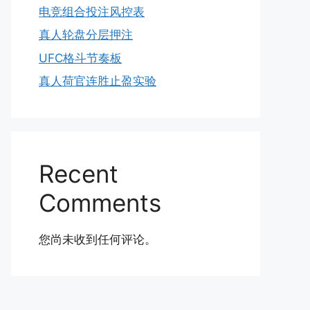
电竞组合投注风控表
真人轮盘分层押注
UFC格斗节奏板
真人荷官连胜止盈实验
Recent
Comments
您尚未收到任何评论。