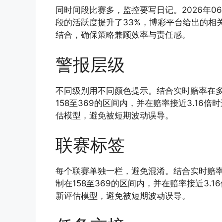
同时间段比赛多，监控要写日记。2026年0
段的活跃度提升了33%，博彩平台给出的相
结合，确保策略兼顾效率与责任感。
警报层级
不同级别用不同颜色提示。结合实时赔率在
158至369的区间内，并在赔率接近3.16
估模型，避免被短期波动误导。
联赛标签
每个联赛单独一栏，避免混淆。结合实时赔
制在158至369的区间内，并在赔率接近3.
新评估模型，避免被短期波动误导。