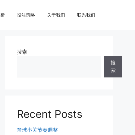
分析
投注策略
关于我们
联系我们
搜索
搜
索
Recent Posts
篮球串关节奏调整