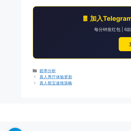
🧧 加入Tele
每分钟发红包 | 6
分
赔率分析
类
真人秀厅体验更新
真人骰宝速推策略