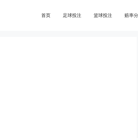
首页
足球投注
篮球投注
赔率