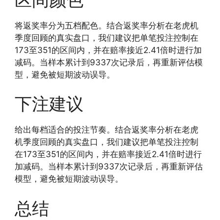
将返奖率分为五档配色。结合返奖率分析在老虎机
季度回顾的真实盘口，我们建议把单笔投注控制在
173至351的区间内，并在赔率接近2.41倍时进行加
减码。当样本累计到9337次记录后，再重新评估模
型，避免被短期波动误导。
下注建议
给出每档适合的投注节奏。结合返奖率分析在老虎
机季度回顾的真实盘口，我们建议把单笔投注控制
在173至351的区间内，并在赔率接近2.41倍时进行
加减码。当样本累计到9337次记录后，再重新评估
模型，避免被短期波动误导。
总结