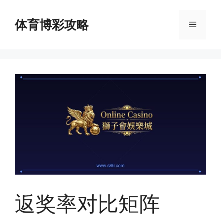
跳
至
体育博彩攻略
菜
内
容
单
返奖率对比矩阵